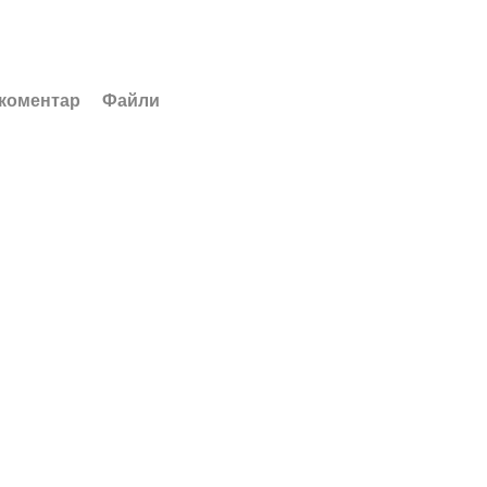
 коментар
Файли