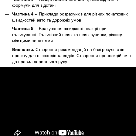
формули для відстані
Частина 4
-- Приклади розрахунків для різних початкових
швидкостей авто та дорожніх умов
Частина 5
-- Врахування швидкості реакції при
гальмуванні. Гальмівний шлях та шлях зупинки, різниця
між цими поняттями
Висновки.
Створення рекомендацій на базі результатів
проєкту для пішоходів та водіїв. Створення пропозицій змін
до правил дорожнього руху