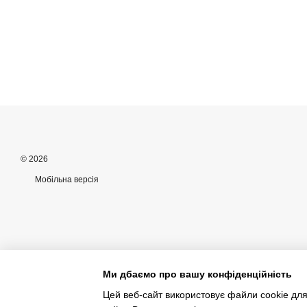
© 2026
Мобільна версія
Ми дбаємо про вашу конфіденційність
Цей веб-сайт використовує файли cookie для